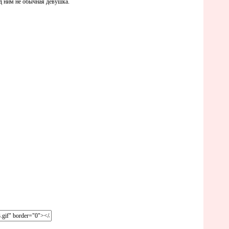
д ним не обычная девушка.