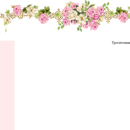
Трогательна