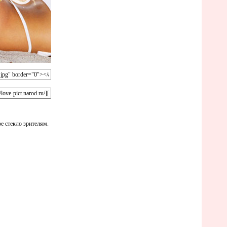
е стекло зрителям.